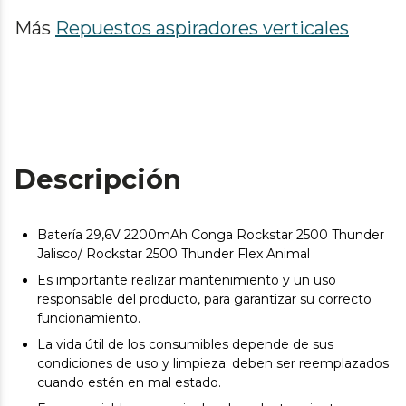
Más
Repuestos aspiradores verticales
Descripción
Batería 29,6V 2200mAh Conga Rockstar 2500 Thunder
Jalisco/ Rockstar 2500 Thunder Flex Animal
Es importante realizar mantenimiento y un uso
responsable del producto, para garantizar su correcto
funcionamiento.
La vida útil de los consumibles depende de sus
condiciones de uso y limpieza; deben ser reemplazados
cuando estén en mal estado.