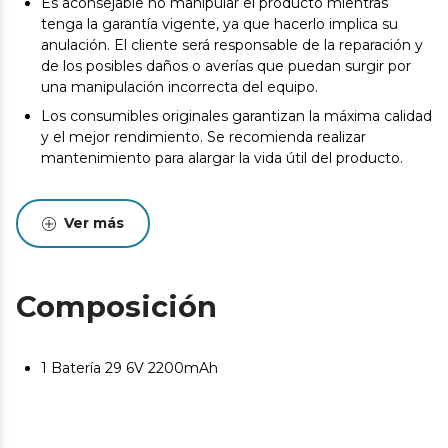
Es aconsejable no manipular el producto mientras
tenga la garantía vigente, ya que hacerlo implica su
anulación. El cliente será responsable de la reparación y
de los posibles daños o averías que puedan surgir por
una manipulación incorrecta del equipo.
Los consumibles originales garantizan la máxima calidad
y el mejor rendimiento. Se recomienda realizar
mantenimiento para alargar la vida útil del producto.
Ver más
Composición
1 Batería 29 6V 2200mAh