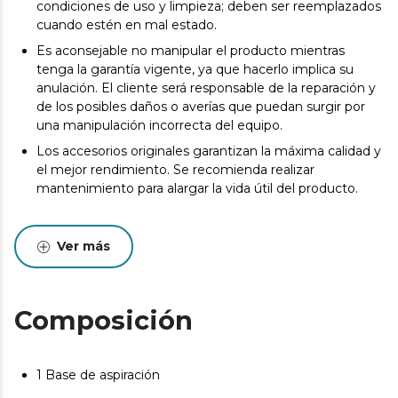
condiciones de uso y limpieza; deben ser reemplazados
cuando estén en mal estado.
Es aconsejable no manipular el producto mientras
tenga la garantía vigente, ya que hacerlo implica su
anulación. El cliente será responsable de la reparación y
de los posibles daños o averías que puedan surgir por
una manipulación incorrecta del equipo.
Los accesorios originales garantizan la máxima calidad y
el mejor rendimiento. Se recomienda realizar
mantenimiento para alargar la vida útil del producto.
Ver más
Composición
1 Base de aspiración