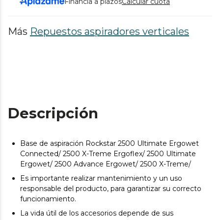
Financia a plazos
Calcular cuota
Más
Repuestos aspiradores verticales
Descripción
Base de aspiración Rockstar 2500 Ultimate Ergowet
Connected/ 2500 X-Treme Ergoflex/ 2500 Ultimate
Ergowet/ 2500 Advance Ergowet/ 2500 X-Treme/
Es importante realizar mantenimiento y un uso
responsable del producto, para garantizar su correcto
funcionamiento.
La vida útil de los accesorios depende de sus