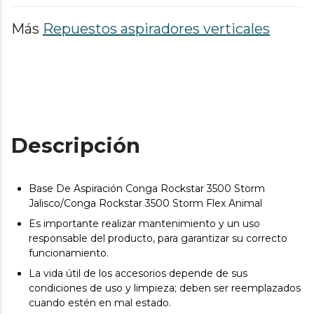
Más
Repuestos aspiradores verticales
Descripción
Base De Aspiración Conga Rockstar 3500 Storm
Jalisco/Conga Rockstar 3500 Storm Flex Animal
Es importante realizar mantenimiento y un uso
responsable del producto, para garantizar su correcto
funcionamiento.
La vida útil de los accesorios depende de sus
condiciones de uso y limpieza; deben ser reemplazados
cuando estén en mal estado.