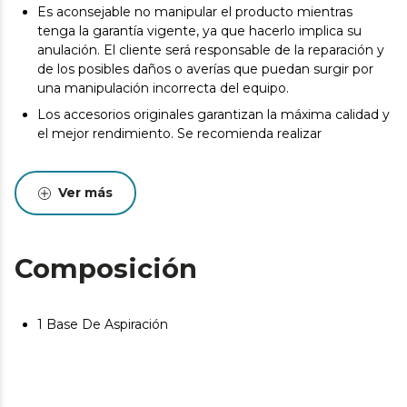
Es aconsejable no manipular el producto mientras
tenga la garantía vigente, ya que hacerlo implica su
anulación. El cliente será responsable de la reparación y
de los posibles daños o averías que puedan surgir por
una manipulación incorrecta del equipo.
Los accesorios originales garantizan la máxima calidad y
el mejor rendimiento. Se recomienda realizar
Ver más
Composición
1 Base De Aspiración