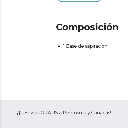
Composición
1 Base de aspiración
¡Envíos GRATIS a Península y Canarias!