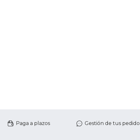
Paga a plazos
Gestión de tus pedido