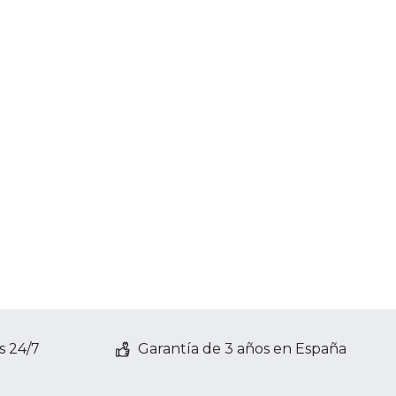
s 24/7
Garantía de 3 años en España