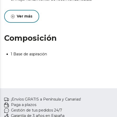
Ver más
Composición
1 Base de aspiración
¡Envíos GRATIS a Península y Canarias!
Paga a plazos
Gestión de tus pedidos 24/7
Garantía de 3 años en España