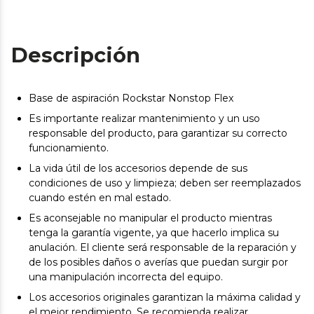
Descripción
Base de aspiración Rockstar Nonstop Flex
Es importante realizar mantenimiento y un uso
responsable del producto, para garantizar su correcto
funcionamiento.
La vida útil de los accesorios depende de sus
condiciones de uso y limpieza; deben ser reemplazados
cuando estén en mal estado.
Es aconsejable no manipular el producto mientras
tenga la garantía vigente, ya que hacerlo implica su
anulación. El cliente será responsable de la reparación y
de los posibles daños o averías que puedan surgir por
una manipulación incorrecta del equipo.
Los accesorios originales garantizan la máxima calidad y
el mejor rendimiento. Se recomienda realizar