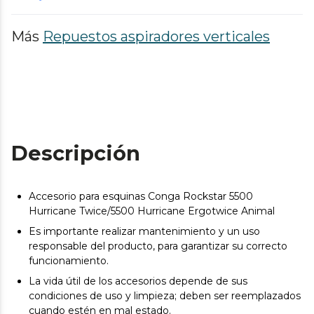
Más
Repuestos aspiradores verticales
Descripción
Accesorio para esquinas Conga Rockstar 5500
Hurricane Twice/5500 Hurricane Ergotwice Animal
Es importante realizar mantenimiento y un uso
responsable del producto, para garantizar su correcto
funcionamiento.
La vida útil de los accesorios depende de sus
condiciones de uso y limpieza; deben ser reemplazados
cuando estén en mal estado.