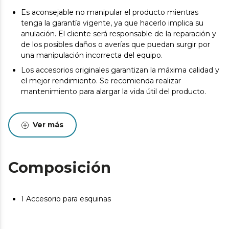
Es aconsejable no manipular el producto mientras
tenga la garantía vigente, ya que hacerlo implica su
anulación. El cliente será responsable de la reparación y
de los posibles daños o averías que puedan surgir por
una manipulación incorrecta del equipo.
Los accesorios originales garantizan la máxima calidad y
el mejor rendimiento. Se recomienda realizar
mantenimiento para alargar la vida útil del producto.
Ver más
Composición
1 Accesorio para esquinas