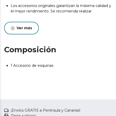
Los accesorios originales garantizan la máxima calidad y
el mejor rendimiento. Se recomienda realizar
Ver más
Composición
1 Accesorio de esquinas
¡Envíos GRATIS a Península y Canarias!
Paga a plazos