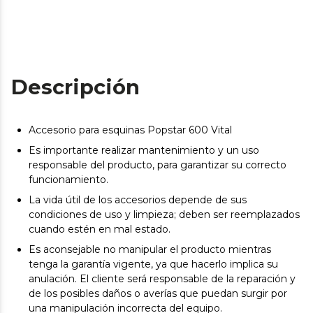
Descripción
Accesorio para esquinas Popstar 600 Vital
Es importante realizar mantenimiento y un uso
responsable del producto, para garantizar su correcto
funcionamiento.
La vida útil de los accesorios depende de sus
condiciones de uso y limpieza; deben ser reemplazados
cuando estén en mal estado.
Es aconsejable no manipular el producto mientras
tenga la garantía vigente, ya que hacerlo implica su
anulación. El cliente será responsable de la reparación y
de los posibles daños o averías que puedan surgir por
una manipulación incorrecta del equipo.