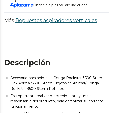
Financia a plazos
Calcular cuota
Más
Repuestos aspiradores verticales
Descripción
Accesorio para animales Conga Rockstar 3500 Storm
Flex Animal/3500 Storm Ergotwice Animal/ Conga
Rockstar 3500 Storm Pet Flex
Es importante realizar mantenimiento y un uso
responsable del producto, para garantizar su correcto
funcionamiento.