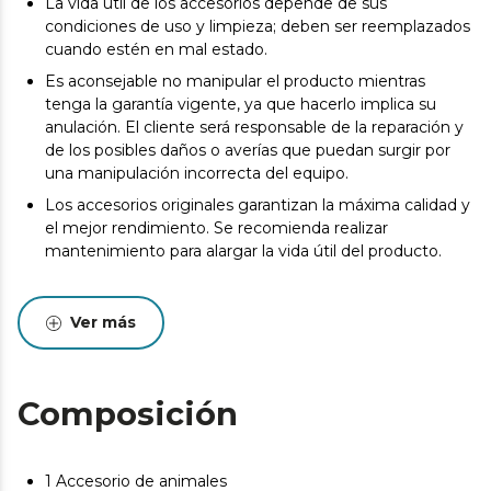
La vida útil de los accesorios depende de sus
condiciones de uso y limpieza; deben ser reemplazados
cuando estén en mal estado.
Es aconsejable no manipular el producto mientras
tenga la garantía vigente, ya que hacerlo implica su
anulación. El cliente será responsable de la reparación y
de los posibles daños o averías que puedan surgir por
una manipulación incorrecta del equipo.
Los accesorios originales garantizan la máxima calidad y
el mejor rendimiento. Se recomienda realizar
mantenimiento para alargar la vida útil del producto.
Ver más
Composición
1 Accesorio de animales