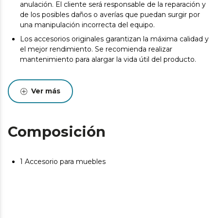
anulación. El cliente será responsable de la reparación y
de los posibles daños o averías que puedan surgir por
una manipulación incorrecta del equipo.
Los accesorios originales garantizan la máxima calidad y
el mejor rendimiento. Se recomienda realizar
mantenimiento para alargar la vida útil del producto.
Ver más
Composición
1 Accesorio para muebles