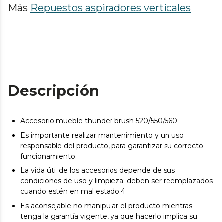
Más
Repuestos aspiradores verticales
Descripción
Accesorio mueble thunder brush 520/550/560
Es importante realizar mantenimiento y un uso
responsable del producto, para garantizar su correcto
funcionamiento.
La vida útil de los accesorios depende de sus
condiciones de uso y limpieza; deben ser reemplazados
cuando estén en mal estado.4
Es aconsejable no manipular el producto mientras
tenga la garantía vigente, ya que hacerlo implica su