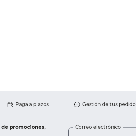
Paga a plazos
Gestión de tus pedido
e de promociones,
Correo electrónico