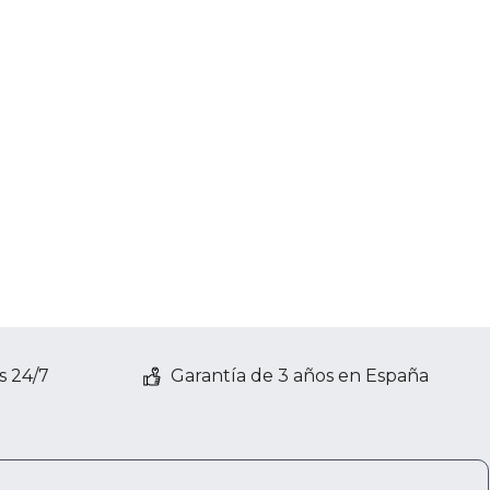
s 24/7
Garantía de 3 años en España