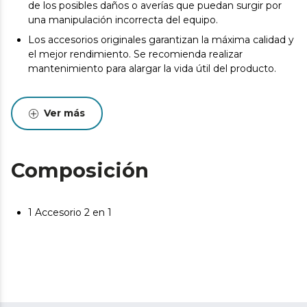
de los posibles daños o averías que puedan surgir por
una manipulación incorrecta del equipo.
Los accesorios originales garantizan la máxima calidad y
el mejor rendimiento. Se recomienda realizar
mantenimiento para alargar la vida útil del producto.
Ver más
Composición
1 Accesorio 2 en 1