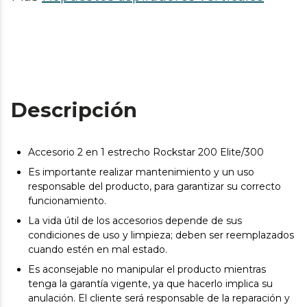
Descripción
Accesorio 2 en 1 estrecho Rockstar 200 Elite/300
Es importante realizar mantenimiento y un uso
responsable del producto, para garantizar su correcto
funcionamiento.
La vida útil de los accesorios depende de sus
condiciones de uso y limpieza; deben ser reemplazados
cuando estén en mal estado.
Es aconsejable no manipular el producto mientras
tenga la garantía vigente, ya que hacerlo implica su
anulación. El cliente será responsable de la reparación y