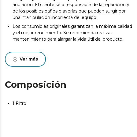
anulación. El cliente será responsable de la reparación y
de los posibles daños o averías que puedan surgir por
una manipulación incorrecta del equipo.
Los consumibles originales garantizan la máxima calidad
y el mejor rendimiento. Se recomienda realizar
mantenimiento para alargar la vida útil del producto.
Ver más
Composición
1 Filtro