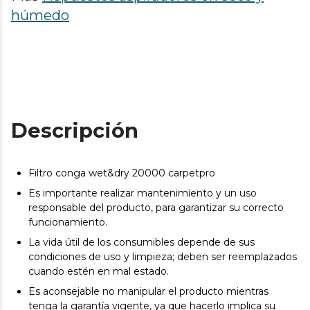
húmedo
Descripción
Filtro conga wet&dry 20000 carpetpro
Es importante realizar mantenimiento y un uso
responsable del producto, para garantizar su correcto
funcionamiento.
La vida útil de los consumibles depende de sus
condiciones de uso y limpieza; deben ser reemplazados
cuando estén en mal estado.
Es aconsejable no manipular el producto mientras
tenga la garantía vigente, ya que hacerlo implica su