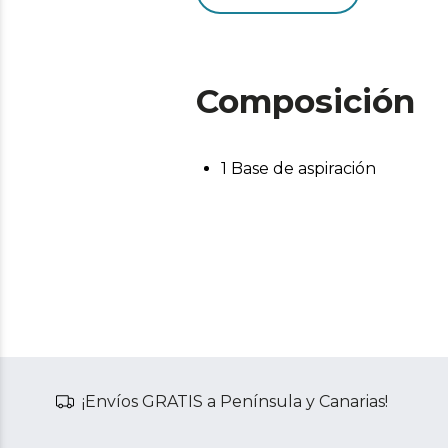
Composición
1 Base de aspiración
¡Envíos GRATIS a Península y Canarias!