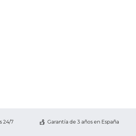
s 24/7
Garantía de 3 años en España