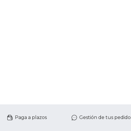
Paga a plazos
Gestión de tus pedido