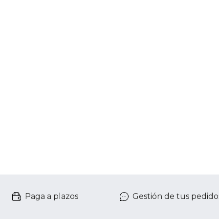
Paga a plazos
Gestión de tus pedido