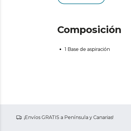
Composición
1 Base de aspiración
¡Envíos GRATIS a Península y Canarias!