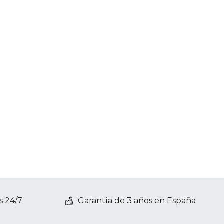
s 24/7
Garantía de 3 años en España