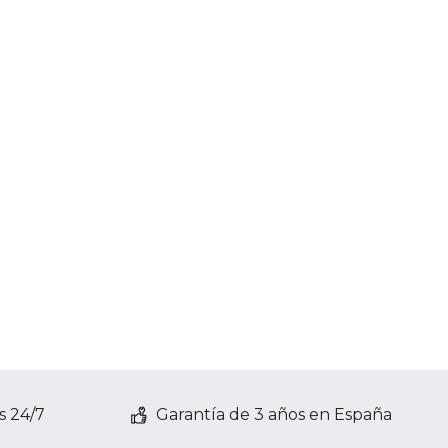
s 24/7
Garantía de 3 años en España