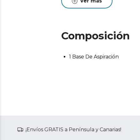
Ver más
Composición
1 Base De Aspiración
¡Envíos GRATIS a Península y Canarias!