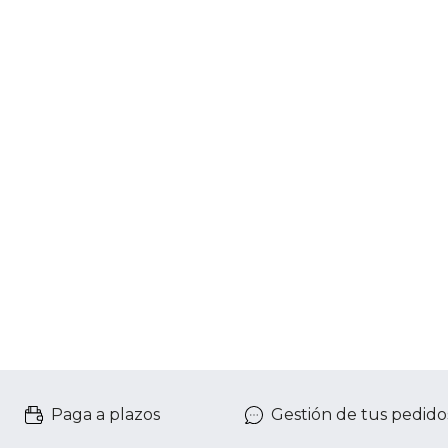
Paga a plazos
Gestión de tus pedido