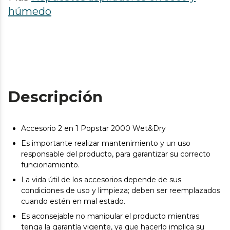
húmedo
Descripción
Accesorio 2 en 1 Popstar 2000 Wet&Dry
Es importante realizar mantenimiento y un uso
responsable del producto, para garantizar su correcto
funcionamiento.
La vida útil de los accesorios depende de sus
condiciones de uso y limpieza; deben ser reemplazados
cuando estén en mal estado.
Es aconsejable no manipular el producto mientras
tenga la garantía vigente, ya que hacerlo implica su