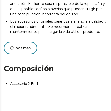
anulación. El cliente será responsable de la reparación y
de los posibles daños o averías que puedan surgir por
una manipulación incorrecta del equipo.
Los accesorios originales garantizan la máxima calidad y
el mejor rendimiento. Se recomienda realizar
mantenimiento para alargar la vida útil del producto.
Ver más
Composición
Accesorio 2 En 1