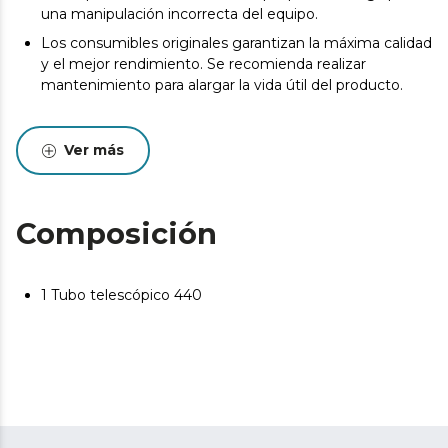
una manipulación incorrecta del equipo.
Los consumibles originales garantizan la máxima calidad
y el mejor rendimiento. Se recomienda realizar
mantenimiento para alargar la vida útil del producto.
Ver más
Composición
1 Tubo telescópico 440