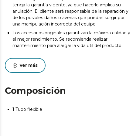
tenga la garantía vigente, ya que hacerlo implica su
anulación. El cliente será responsable de la reparación y
de los posibles daños o averías que puedan surgir por
una manipulación incorrecta del equipo.
Los accesorios originales garantizan la máxima calidad y
el mejor rendimiento. Se recomienda realizar
mantenimiento para alargar la vida útil del producto.
Ver más
Composición
1 Tubo flexible