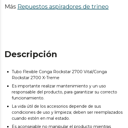
Más
Repuestos aspiradores de trineo
Descripción
Tubo Flexible Conga Rockstar 2700 Vital/Conga
Rockstar 2700 X-Treme
Es importante realizar mantenimiento y un uso
responsable del producto, para garantizar su correcto
funcionamiento.
La vida útil de los accesorios depende de sus
condiciones de uso y limpieza; deben ser reemplazados
cuando estén en mal estado.
Es aconsejable no manipular el producto mientras