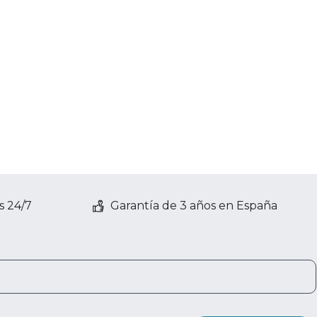
s 24/7
Garantía de 3 años en España