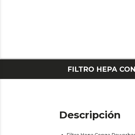
Descripción