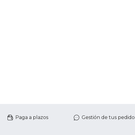
Paga a plazos
Gestión de tus pedido