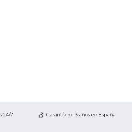
s 24/7
Garantía de 3 años en España