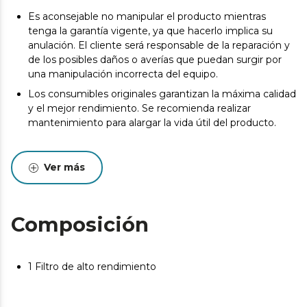
Es aconsejable no manipular el producto mientras
tenga la garantía vigente, ya que hacerlo implica su
anulación. El cliente será responsable de la reparación y
de los posibles daños o averías que puedan surgir por
una manipulación incorrecta del equipo.
Los consumibles originales garantizan la máxima calidad
y el mejor rendimiento. Se recomienda realizar
mantenimiento para alargar la vida útil del producto.
Ver más
Composición
1 Filtro de alto rendimiento