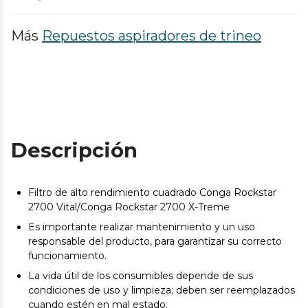
Más
Repuestos aspiradores de trineo
Descripción
Filtro de alto rendimiento cuadrado Conga Rockstar
2700 Vital/Conga Rockstar 2700 X-Treme
Es importante realizar mantenimiento y un uso
responsable del producto, para garantizar su correcto
funcionamiento.
La vida útil de los consumibles depende de sus
condiciones de uso y limpieza; deben ser reemplazados
cuando estén en mal estado.