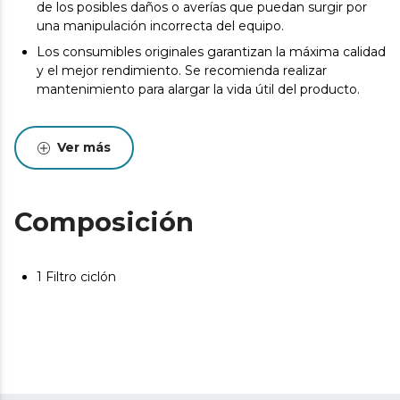
de los posibles daños o averías que puedan surgir por
una manipulación incorrecta del equipo.
Los consumibles originales garantizan la máxima calidad
y el mejor rendimiento. Se recomienda realizar
mantenimiento para alargar la vida útil del producto.
Ver más
Composición
1 Filtro ciclón