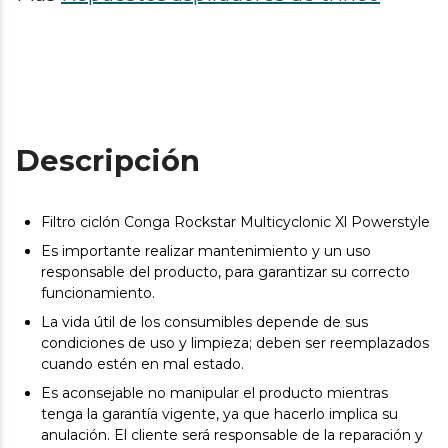
Descripción
Filtro ciclón Conga Rockstar Multicyclonic Xl Powerstyle
Es importante realizar mantenimiento y un uso
responsable del producto, para garantizar su correcto
funcionamiento.
La vida útil de los consumibles depende de sus
condiciones de uso y limpieza; deben ser reemplazados
cuando estén en mal estado.
Es aconsejable no manipular el producto mientras
tenga la garantía vigente, ya que hacerlo implica su
anulación. El cliente será responsable de la reparación y