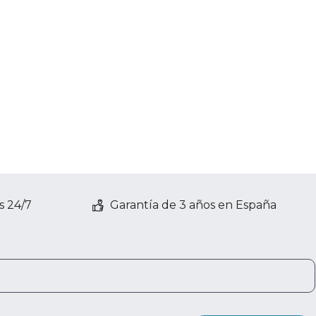
s 24/7
Garantía de 3 años en España