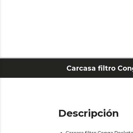
Descripción