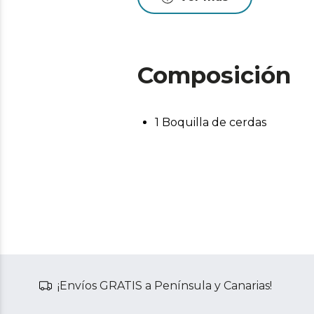
Composición
1 Boquilla de cerdas
¡Envíos GRATIS a Península y Canarias!