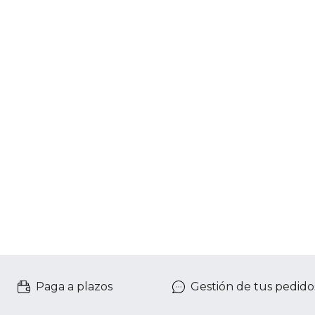
Paga a plazos
Gestión de tus pedido