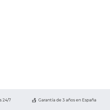
s 24/7
Garantía de 3 años en España