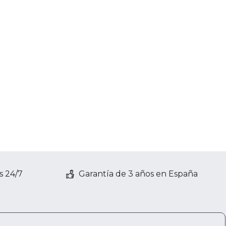
s 24/7
Garantía de 3 años en España