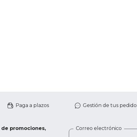
Paga a plazos
Gestión de tus pedido
e de promociones,
Correo electrónico