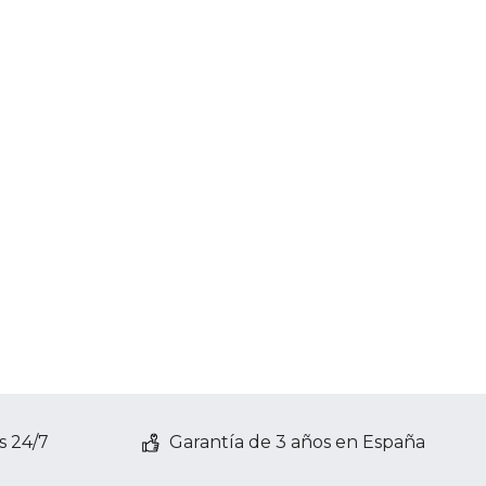
s 24/7
Garantía de 3 años en España