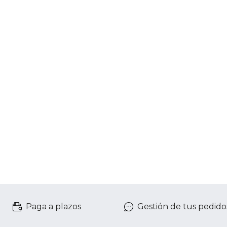
Paga a plazos
Gestión de tus pedido