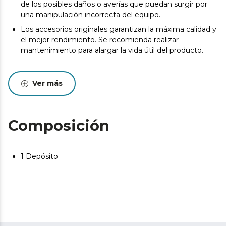
de los posibles daños o averías que puedan surgir por
una manipulación incorrecta del equipo.
Los accesorios originales garantizan la máxima calidad y
el mejor rendimiento. Se recomienda realizar
mantenimiento para alargar la vida útil del producto.
Ver más
Composición
1 Depósito