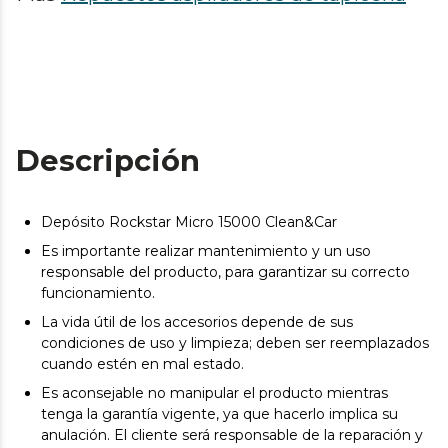
Descripción
Depósito Rockstar Micro 15000 Clean&Car
Es importante realizar mantenimiento y un uso
responsable del producto, para garantizar su correcto
funcionamiento.
La vida útil de los accesorios depende de sus
condiciones de uso y limpieza; deben ser reemplazados
cuando estén en mal estado.
Es aconsejable no manipular el producto mientras
tenga la garantía vigente, ya que hacerlo implica su
anulación. El cliente será responsable de la reparación y