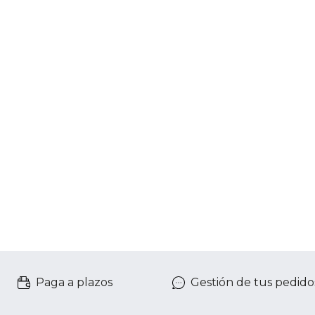
Paga a plazos
Gestión de tus pedido