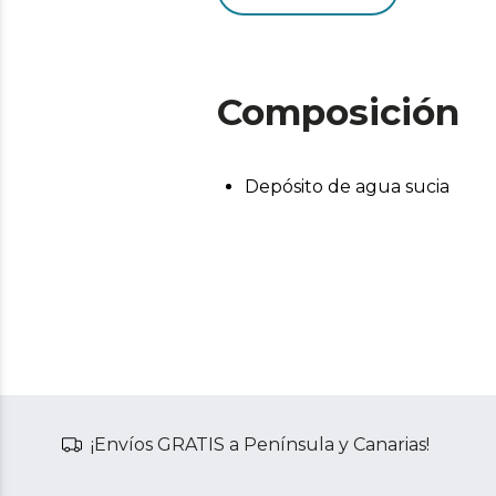
Composición
Depósito de agua sucia
¡Envíos GRATIS a Península y Canarias!