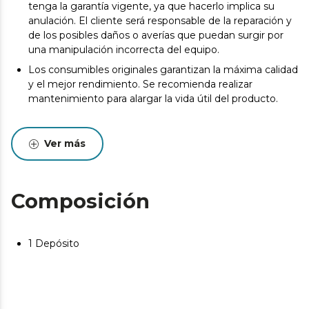
tenga la garantía vigente, ya que hacerlo implica su
anulación. El cliente será responsable de la reparación y
de los posibles daños o averías que puedan surgir por
una manipulación incorrecta del equipo.
Los consumibles originales garantizan la máxima calidad
y el mejor rendimiento. Se recomienda realizar
mantenimiento para alargar la vida útil del producto.
Ver más
Composición
1 Depósito