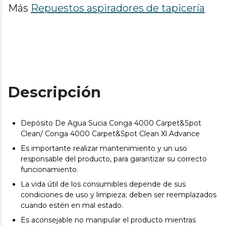
Más
Repuestos aspiradores de tapicería
Descripción
Depósito De Agua Sucia Conga 4000 Carpet&Spot
Clean/ Conga 4000 Carpet&Spot Clean Xl Advance
Es importante realizar mantenimiento y un uso
responsable del producto, para garantizar su correcto
funcionamiento.
La vida útil de los consumibles depende de sus
condiciones de uso y limpieza; deben ser reemplazados
cuando estén en mal estado.
Es aconsejable no manipular el producto mientras