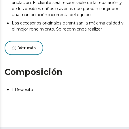
anulación. El cliente será responsable de la reparación y
de los posibles daños o averías que puedan surgir por
una manipulación incorrecta del equipo.
Los accesorios originales garantizan la máxima calidad y
el mejor rendimiento. Se recomienda realizar
Ver más
Composición
1 Deposito