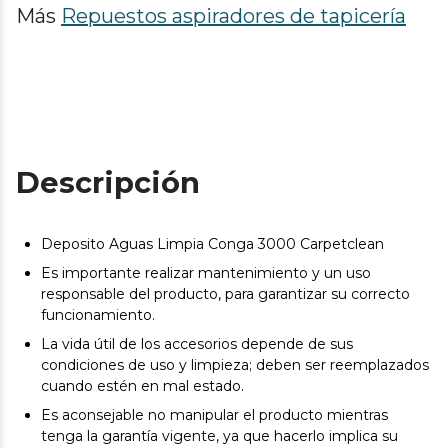
Más
Repuestos aspiradores de tapicería
Descripción
Deposito Aguas Limpia Conga 3000 Carpetclean
Es importante realizar mantenimiento y un uso
responsable del producto, para garantizar su correcto
funcionamiento.
La vida útil de los accesorios depende de sus
condiciones de uso y limpieza; deben ser reemplazados
cuando estén en mal estado.
Es aconsejable no manipular el producto mientras
tenga la garantía vigente, ya que hacerlo implica su