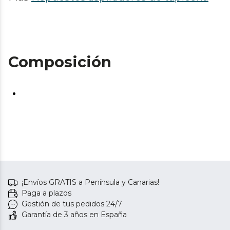
Composición
¡Envíos GRATIS a Península y Canarias!
Paga a plazos
Gestión de tus pedidos 24/7
Garantía de 3 años en España