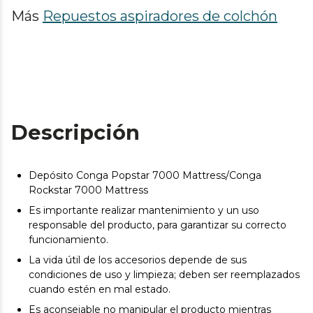
Más
Repuestos aspiradores de colchón
Descripción
Depósito Conga Popstar 7000 Mattress/Conga
Rockstar 7000 Mattress
Es importante realizar mantenimiento y un uso
responsable del producto, para garantizar su correcto
funcionamiento.
La vida útil de los accesorios depende de sus
condiciones de uso y limpieza; deben ser reemplazados
cuando estén en mal estado.
Es aconsejable no manipular el producto mientras