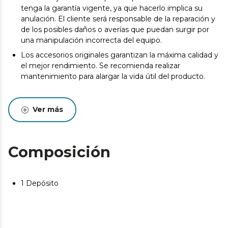
tenga la garantía vigente, ya que hacerlo implica su
anulación. El cliente será responsable de la reparación y
de los posibles daños o averías que puedan surgir por
una manipulación incorrecta del equipo.
Los accesorios originales garantizan la máxima calidad y
el mejor rendimiento. Se recomienda realizar
mantenimiento para alargar la vida útil del producto.
Ver más
Composición
1 Depósito