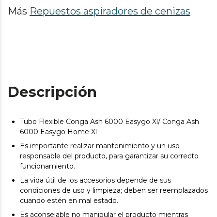
Más
Repuestos aspiradores de cenizas
Descripción
Tubo Flexible Conga Ash 6000 Easygo Xl/ Conga Ash
6000 Easygo Home Xl
Es importante realizar mantenimiento y un uso
responsable del producto, para garantizar su correcto
funcionamiento.
La vida útil de los accesorios depende de sus
condiciones de uso y limpieza; deben ser reemplazados
cuando estén en mal estado.
Es aconsejable no manipular el producto mientras