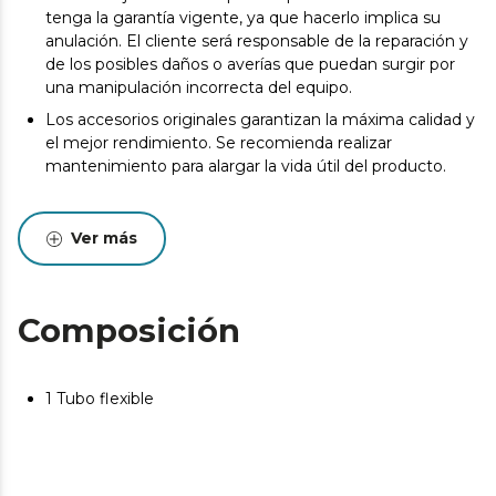
tenga la garantía vigente, ya que hacerlo implica su
anulación. El cliente será responsable de la reparación y
de los posibles daños o averías que puedan surgir por
una manipulación incorrecta del equipo.
Los accesorios originales garantizan la máxima calidad y
el mejor rendimiento. Se recomienda realizar
mantenimiento para alargar la vida útil del producto.
Ver más
Composición
1 Tubo flexible