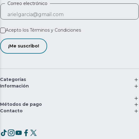
Correo electrónico
Acepto los
Términos y Condiciones
¡Me suscribo!
Categorías
Información
Métodos de pago
Contacto