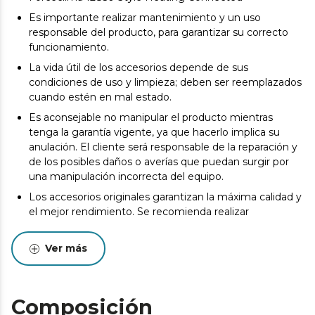
Es importante realizar mantenimiento y un uso
responsable del producto, para garantizar su correcto
funcionamiento.
La vida útil de los accesorios depende de sus
condiciones de uso y limpieza; deben ser reemplazados
cuando estén en mal estado.
Es aconsejable no manipular el producto mientras
tenga la garantía vigente, ya que hacerlo implica su
anulación. El cliente será responsable de la reparación y
de los posibles daños o averías que puedan surgir por
una manipulación incorrecta del equipo.
Los accesorios originales garantizan la máxima calidad y
el mejor rendimiento. Se recomienda realizar
Ver más
Composición