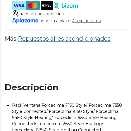
Transferencia bancaria
Financia a plazos
Calcular cuota
Más
Repuestos aires acondicionados
Descripción
Pack Ventana Forceclima 7150 Style/ Forceclima 7550
Style Connected/ Forceclima 9150 Style/ Forceclima
9450 Style Heating/ Forceclima 9550 Style Heating
Connected/ Forceclima 12650 Style Heating/
Forceclima 12850 Style Heating Connected