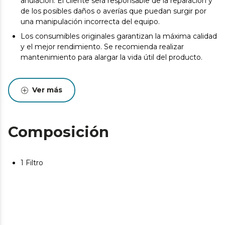
anulación. El cliente será responsable de la reparación y
de los posibles daños o averías que puedan surgir por
una manipulación incorrecta del equipo.
Los consumibles originales garantizan la máxima calidad
y el mejor rendimiento. Se recomienda realizar
mantenimiento para alargar la vida útil del producto.
Ver más
Composición
1 Filtro