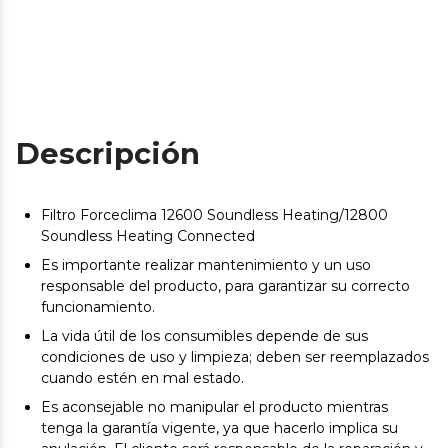
Descripción
Filtro Forceclima 12600 Soundless Heating/12800
Soundless Heating Connected
Es importante realizar mantenimiento y un uso
responsable del producto, para garantizar su correcto
funcionamiento.
La vida útil de los consumibles depende de sus
condiciones de uso y limpieza; deben ser reemplazados
cuando estén en mal estado.
Es aconsejable no manipular el producto mientras
tenga la garantía vigente, ya que hacerlo implica su