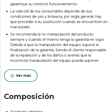
garantizar su correcto funcionamiento.
La vida útil de los consumibles depende de sus
condiciones de uso y limpieza, por regla general, hay
que proceder a su sustitución cuando se encuentren en
mal estado.
Se recomienda la no manipulación del producto
siempre y cuando él mismo tenga la garantía en vigor.
Debido a que la manipulación del equipo supone la
finalización de la garantía. Siendo el cliente responsable
de la reparación y de los daños o averías que la
incorrecta manipulación del equipo pueda suponer.
Ver más
Composición
Accesorio ventana