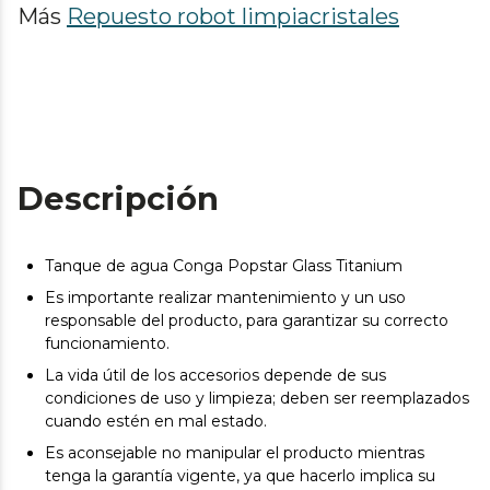
Más
Repuesto robot limpiacristales
Descripción
Tanque de agua Conga Popstar Glass Titanium
Es importante realizar mantenimiento y un uso
responsable del producto, para garantizar su correcto
funcionamiento.
La vida útil de los accesorios depende de sus
condiciones de uso y limpieza; deben ser reemplazados
cuando estén en mal estado.
Es aconsejable no manipular el producto mientras
tenga la garantía vigente, ya que hacerlo implica su