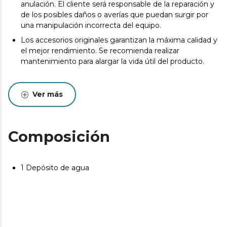
anulación. El cliente será responsable de la reparación y
de los posibles daños o averías que puedan surgir por
una manipulación incorrecta del equipo.
Los accesorios originales garantizan la máxima calidad y
el mejor rendimiento. Se recomienda realizar
mantenimiento para alargar la vida útil del producto.
Ver más
Composición
1 Depósito de agua