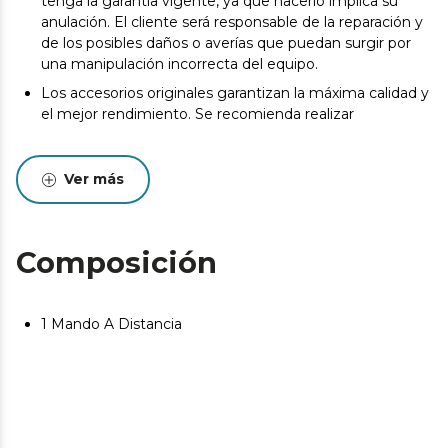
tenga la garantía vigente, ya que hacerlo implica su
anulación. El cliente será responsable de la reparación y
de los posibles daños o averías que puedan surgir por
una manipulación incorrecta del equipo.
Los accesorios originales garantizan la máxima calidad y
el mejor rendimiento. Se recomienda realizar
Ver más
Composición
1 Mando A Distancia