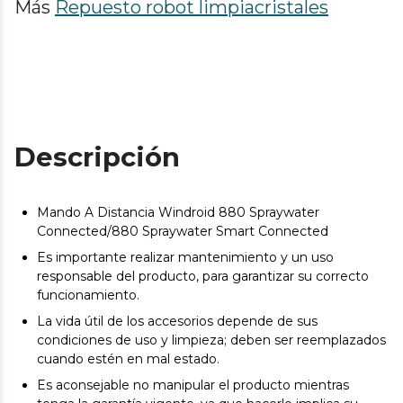
Más
Repuesto robot limpiacristales
Descripción
Mando A Distancia Windroid 880 Spraywater
Connected/880 Spraywater Smart Connected
Es importante realizar mantenimiento y un uso
responsable del producto, para garantizar su correcto
funcionamiento.
La vida útil de los accesorios depende de sus
condiciones de uso y limpieza; deben ser reemplazados
cuando estén en mal estado.
Es aconsejable no manipular el producto mientras