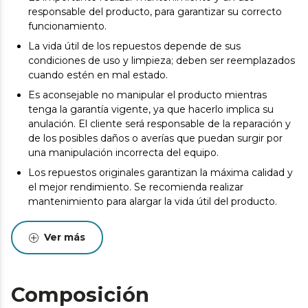
responsable del producto, para garantizar su correcto
funcionamiento.
La vida útil de los repuestos depende de sus
condiciones de uso y limpieza; deben ser reemplazados
cuando estén en mal estado.
Es aconsejable no manipular el producto mientras
tenga la garantía vigente, ya que hacerlo implica su
anulación. El cliente será responsable de la reparación y
de los posibles daños o averías que puedan surgir por
una manipulación incorrecta del equipo.
Los repuestos originales garantizan la máxima calidad y
el mejor rendimiento. Se recomienda realizar
mantenimiento para alargar la vida útil del producto.
Ver más
Composición