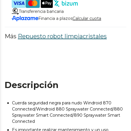
Transferencia bancaria
Financia a plazos
Calcular cuota
Más
Repuesto robot limpiacristales
Descripción
Cuerda seguridad negra para nudo Windroid 870
Connected/Windroid 880 Spraywater Connected/880
Spraywater Smart Connected/890 Spraywater Smart
Connected
Es importante realizar mantenimiento y un uso