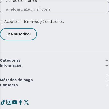
Correo electrónico
Acepto los
Términos y Condiciones
¡Me suscribo!
Categorías
Información
Métodos de pago
Contacto