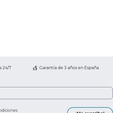
s 24/7
Garantía de 3 años en España
ndiciones