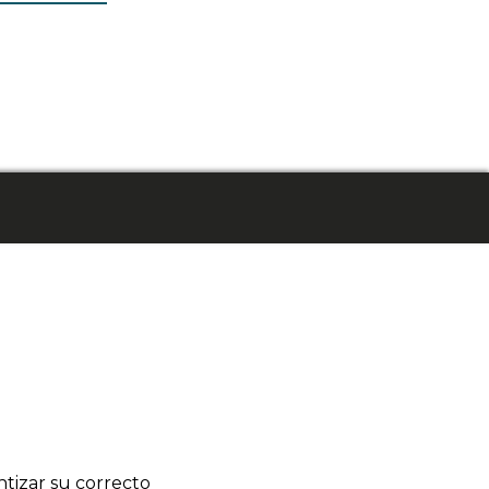
tizar su correcto