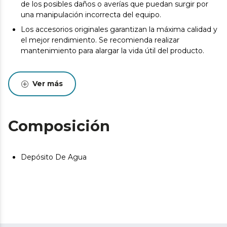
de los posibles daños o averías que puedan surgir por
una manipulación incorrecta del equipo.
Los accesorios originales garantizan la máxima calidad y
el mejor rendimiento. Se recomienda realizar
mantenimiento para alargar la vida útil del producto.
Ver más
Composición
Depósito De Agua