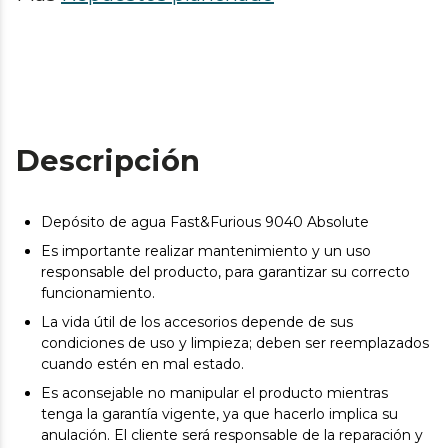
Descripción
Depósito de agua Fast&Furious 9040 Absolute
Es importante realizar mantenimiento y un uso
responsable del producto, para garantizar su correcto
funcionamiento.
La vida útil de los accesorios depende de sus
condiciones de uso y limpieza; deben ser reemplazados
cuando estén en mal estado.
Es aconsejable no manipular el producto mientras
tenga la garantía vigente, ya que hacerlo implica su
anulación. El cliente será responsable de la reparación y