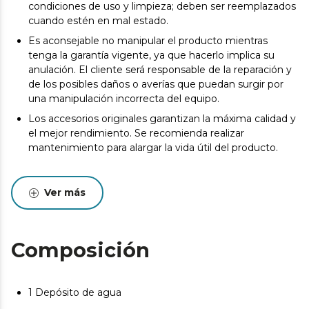
condiciones de uso y limpieza; deben ser reemplazados
cuando estén en mal estado.
Es aconsejable no manipular el producto mientras
tenga la garantía vigente, ya que hacerlo implica su
anulación. El cliente será responsable de la reparación y
de los posibles daños o averías que puedan surgir por
una manipulación incorrecta del equipo.
Los accesorios originales garantizan la máxima calidad y
el mejor rendimiento. Se recomienda realizar
mantenimiento para alargar la vida útil del producto.
Ver más
Composición
1 Depósito de agua