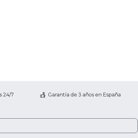
s 24/7
Garantía de 3 años en España