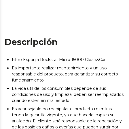
Descripción
Filtro Esponja Rockstar Micro 15000 Clean&Car
Es importante realizar mantenimiento y un uso
responsable del producto, para garantizar su correcto
funcionamiento.
La vida útil de los consumibles depende de sus
condiciones de uso y limpieza; deben ser reemplazados
cuando estén en mal estado.
Es aconsejable no manipular el producto mientras
tenga la garantía vigente, ya que hacerlo implica su
anulación. El cliente será responsable de la reparación y
de los posibles daños o averías que puedan surgir por