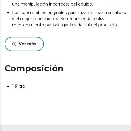
una manipulación incorrecta del equipo.
Los consumibles originales garantizan la máxima calidad
y el mejor rendimiento. Se recomienda realizar
mantenimiento para alargar la vida útil del producto.
Ver más
Composición
1 Filtro