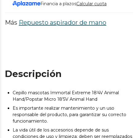
Financia a plazos
Calcular cuota
Más
Repuesto aspirador de mano
Descripción
Cepillo mascotas Immortal Extreme 18'4V Animal
Hand/Popstar Micro 18'5V Animal Hand
Es importante realizar mantenimiento y un uso
responsable del producto, para garantizar su correcto
funcionamiento.
La vida útil de los accesorios depende de sus
condiciones de uso y limpieza; deben ser reemplazados