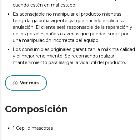
cuando estén en mal estado.
Es aconsejable no manipular el producto mientras
tenga la garantía vigente, ya que hacerlo implica su
anulación. El cliente será responsable de la reparación y
de los posibles daños o averías que puedan surgir por
una manipulación incorrecta del equipo.
Los consumibles originales garantizan la máxima calidad
y el mejor rendimiento. Se recomienda realizar
mantenimiento para alargar la vida útil del producto.
Ver más
Composición
1 Cepillo mascotas