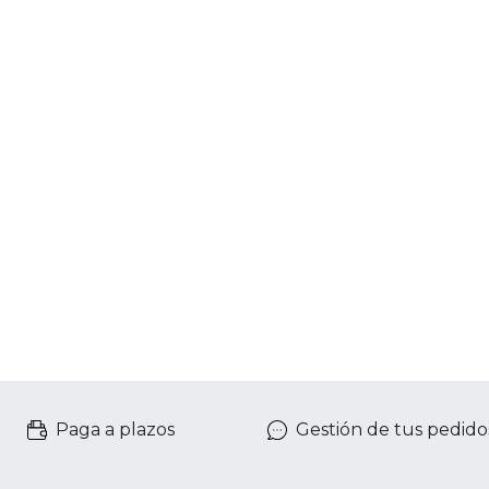
Paga a plazos
Gestión de tus pedido