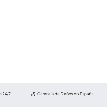
s 24/7
Garantía de 3 años en España