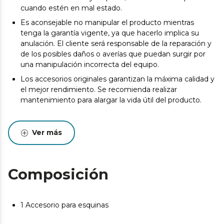
cuando estén en mal estado.
Es aconsejable no manipular el producto mientras
tenga la garantía vigente, ya que hacerlo implica su
anulación. El cliente será responsable de la reparación y
de los posibles daños o averías que puedan surgir por
una manipulación incorrecta del equipo.
Los accesorios originales garantizan la máxima calidad y
el mejor rendimiento. Se recomienda realizar
mantenimiento para alargar la vida útil del producto.
Ver más
Composición
1 Accesorio para esquinas