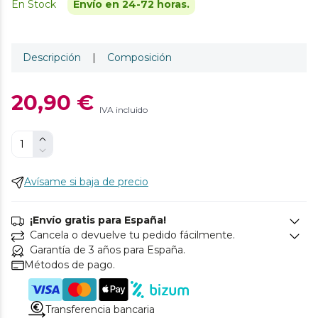
En Stock
Envío en 24-72 horas.
Descripción
|
Composición
20,90 €
IVA incluido
Avísame si baja de precio
¡Envío gratis para España!
Cancela o devuelve tu pedido fácilmente.
Garantía de 3 años para España.
Métodos de pago.
Transferencia bancaria