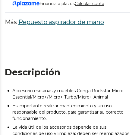
Financia a plazos
Calcular cuota
Más
Repuesto aspirador de mano
Descripción
Accesorio esquinas y muebles Conga Rockstar Micro
Essential/Micro+/Micro+ Turbo/Micro+ Animal
Es importante realizar mantenimiento y un uso
responsable del producto, para garantizar su correcto
funcionamiento.
La vida útil de los accesorios depende de sus
condiciones de uso y limpieza; deben ser reemplazados