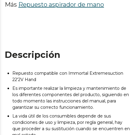
Más
Repuesto aspirador de mano
Descripción
Repuesto compatible con Immortal Extremesuction
22'2V Hand
Es importante realizar la limpieza y mantenimiento de
los diferentes componentes del producto, siguiendo en
todo momento las instrucciones del manual, para
garantizar su correcto funcionamiento.
La vida útil de los consumibles depende de sus
condiciones de uso y limpieza, por regla general, hay
que proceder a su sustitución cuando se encuentren en