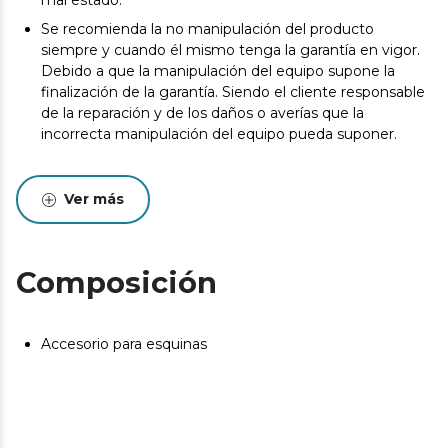
mal estado.
Se recomienda la no manipulación del producto
siempre y cuando él mismo tenga la garantía en vigor.
Debido a que la manipulación del equipo supone la
finalización de la garantía. Siendo el cliente responsable
de la reparación y de los daños o averías que la
incorrecta manipulación del equipo pueda suponer.
Ver más
Composición
Accesorio para esquinas