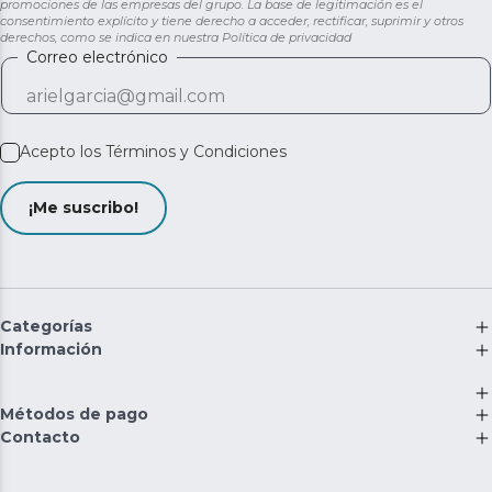
promociones de las empresas del grupo. La base de legitimación es el
consentimiento explícito y tiene derecho a acceder, rectificar, suprimir y otros
derechos, como se indica en nuestra
Política de privacidad
Correo electrónico
Acepto los
Términos y Condiciones
¡Me suscribo!
Categorías
Información
Métodos de pago
Contacto