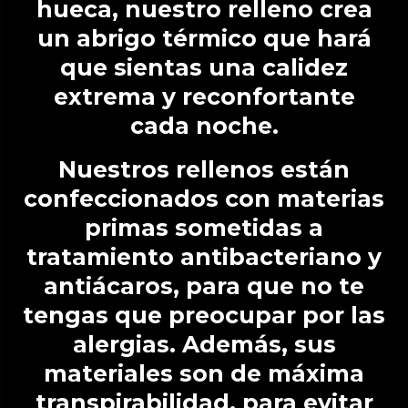
hueca, nuestro relleno crea
un abrigo térmico que hará
que sientas una calidez
extrema y reconfortante
cada noche.
Nuestros rellenos están
confeccionados con materias
primas sometidas a
tratamiento antibacteriano y
antiácaros, para que no te
tengas que preocupar por las
alergias. Además, sus
materiales son de máxima
transpirabilidad, para evitar