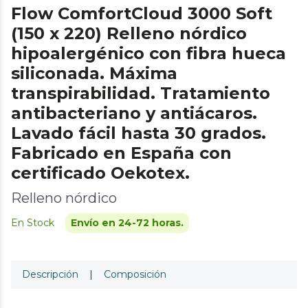
Flow ComfortCloud 3000 Soft
(150 x 220) Relleno nórdico
hipoalergénico con fibra hueca
siliconada. Máxima
transpirabilidad. Tratamiento
antibacteriano y antiácaros.
Lavado fácil hasta 30 grados.
Fabricado en España con
certificado Oekotex.
Relleno nórdico
En Stock
Envío en 24-72 horas.
Descripción
|
Composición