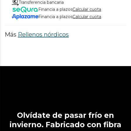
Transferencia bancaria
Financia a plazos
Calcular cuota
Financia a plazos
Calcular cuota
Más
Rellenos nórdicos
Olvídate de pasar frío en
invierno. Fabricado con fibra