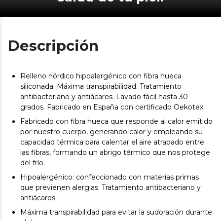
Descripción
Relleno nórdico hipoalergénico con fibra hueca
siliconada. Máxima transpirabilidad. Tratamiento
antibacteriano y antiácaros. Lavado fácil hasta 30
grados. Fabricado en España con certificado Oekotex.
Fabricado con fibra hueca que responde al calor emitido
por nuestro cuerpo, generando calor y empleando su
capacidad térmica para calentar el aire atrapado entre
las fibras, formando un abrigo térmico que nos protege
del frío.
Hipoalergénico: confeccionado con materias primas
que previenen alergias. Tratamiento antibacteriano y
antiácaros.
Máxima transpirabilidad para evitar la sudoración durante