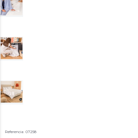
Referencia: 07258